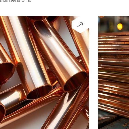
es dimensions.