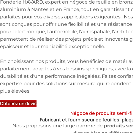
Fonderie HAVARD, expert en négoce de feuille en bronze
aluminium à Nantes et en France, tout en garantissant 
parfaites pour vos diverses applications exigeantes. Nos
sont conçues pour offrir une flexibilité et une résistance
pour l'électronique, l'automobile, l'aérospatiale, l'architec
permettent de réaliser des projets précis et innovants gr
épaisseur et leur maniabilité exceptionnelle.
En choisissant nos produits, vous bénéficiez de matériau
parfaitement adaptés à vos besoins spécifiques, avec la
durabilité et d'une performance inégalées. Faites confia
expertise pour des solutions sur mesure qui répondent 
plus élevées.
Obtenez un devis
Négoce de produits semi-fi
Fabricant et fournisseur de feuilles, plaq
produits sem
Nous proposons une large gamme de