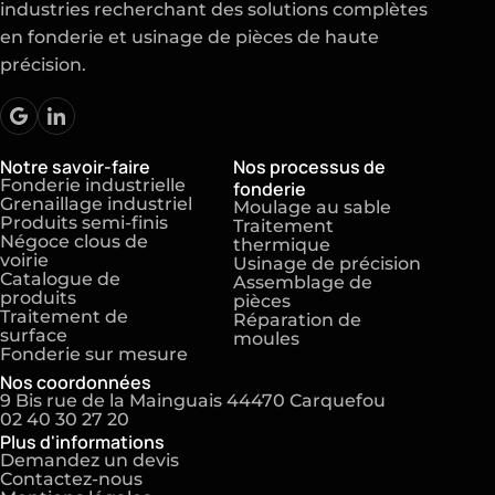
industries recherchant des solutions complètes
en fonderie et usinage de pièces de haute
précision.
Notre savoir-faire
Nos processus de
Fonderie industrielle
fonderie
Grenaillage industriel
Moulage au sable
Produits semi-finis
Traitement
Négoce clous de
thermique
voirie
Usinage de précision
Catalogue de
Assemblage de
produits
pièces
Traitement de
Réparation de
surface
moules
Fonderie sur mesure
Nos coordonnées
9 Bis rue de la Mainguais 44470 Carquefou
02 40 30 27 20
Plus d'informations
Demandez un devis
Contactez-nous