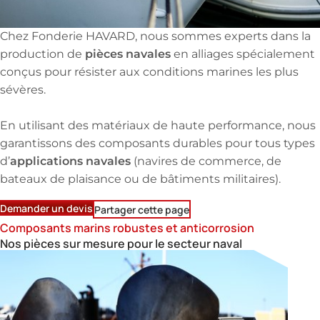
Chez Fonderie HAVARD, nous sommes experts dans la
pièces navales
production de
en alliages spécialement
conçus pour résister aux conditions marines les plus
sévères.
En utilisant des matériaux de haute performance, nous
garantissons des composants durables pour tous types
applications navales
d’
(navires de commerce, de
bateaux de plaisance ou de bâtiments militaires).
Demander un devis
Partager cette page
Composants marins robustes et anticorrosion
Nos pièces sur mesure pour le secteur naval