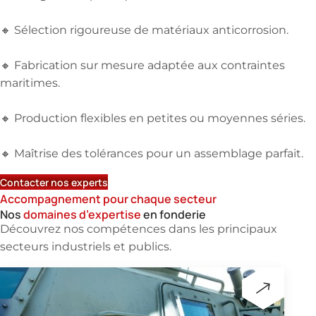
🔸 Sélection rigoureuse de matériaux anticorrosion.
🔸 Fabrication sur mesure adaptée aux contraintes
maritimes.
🔸 Production flexibles en petites ou moyennes séries.
🔸 Maîtrise des tolérances pour un assemblage parfait.
Contacter nos experts
Accompagnement pour chaque secteur
Nos
domaines d’expertise
en fonderie
Découvrez nos compétences dans les principaux
secteurs industriels et publics.