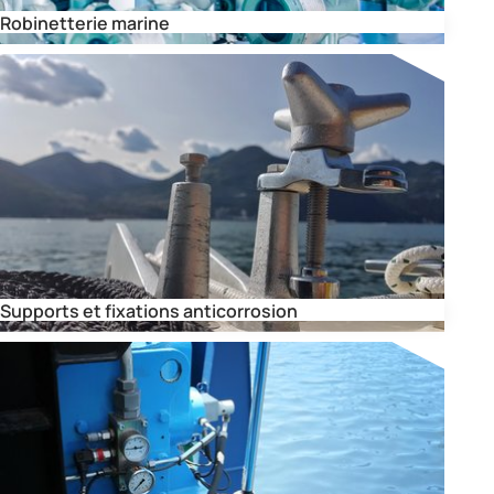
Robinetterie marine
Supports et fixations anticorrosion