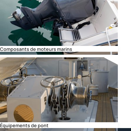
Composants de moteurs marins
Équipements de pont