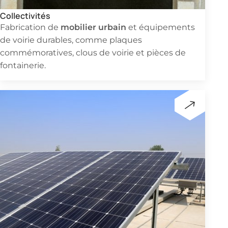
Collectivités
mobilier urbain
Fabrication de
et équipements
de voirie durables, comme plaques
commémoratives, clous de voirie et pièces de
fontainerie.