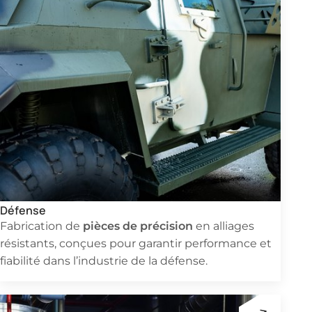
Défense
pièces de précision
Fabrication de
en alliages
résistants, conçues pour garantir performance et
fiabilité dans l’industrie de la défense.