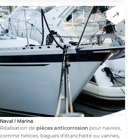
Naval / Marine
pièces anticorrosion
Réalisation de
pour navires,
comme hélices, bagues d’étanchéité ou vannes,