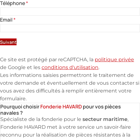
Téléphone
*
Email
*
Suivant
Ce site est protégé par reCAPTCHA, la
politique privée
de Google et les
conditions d'utilisation
.
Les informations saisies permettront le traitement de
votre demande et éventuellement de vous contacter si
vous avez des difficultés à remplir entièrement votre
formulaire.
Pourquoi choisir
Fonderie HAVARD
pour vos pièces
navales ?
secteur maritime
Spécialiste de la fonderie pour le
,
Fonderie HAVARD met à votre service un savoir-faire
reconnu pour la réalisation de pièces résistantes à la