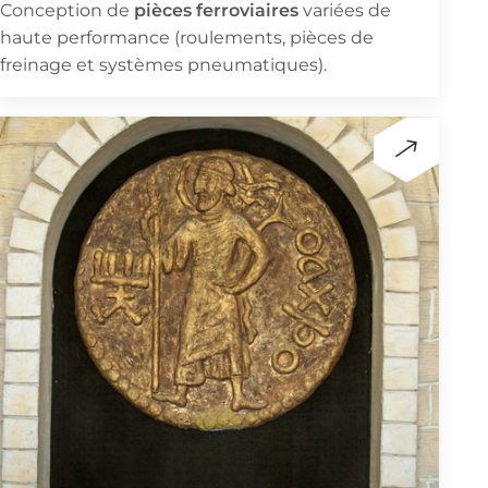
pièces ferroviaires
Conception de
variées de
haute performance (roulements, pièces de
freinage et systèmes pneumatiques).