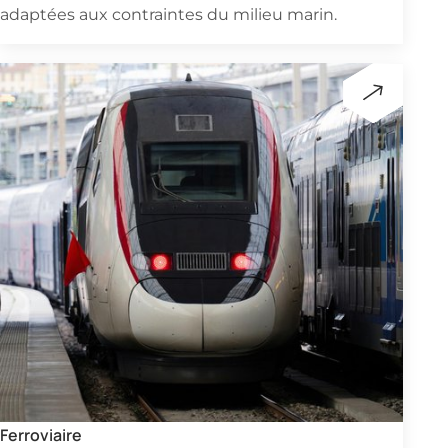
adaptées aux contraintes du milieu marin.
Ferroviaire