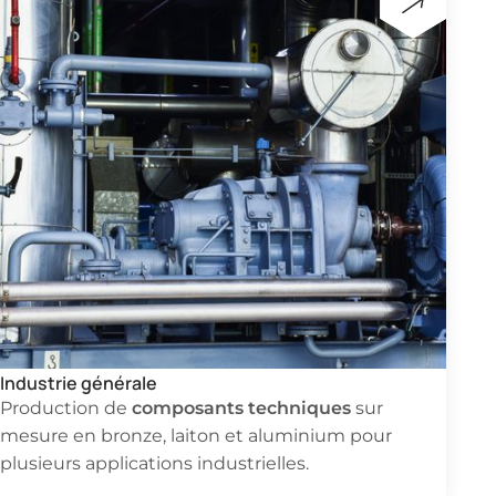
Industrie générale
composants techniques
Production de
sur
mesure en bronze, laiton et aluminium pour
plusieurs applications industrielles.