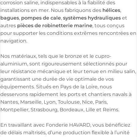
corrosion saline, indispensables à la fiabilité des
hélices
installations en mer. Nous fabriquons des
,
bagues
pompes de cale
systèmes hydrauliques
,
,
et
pièces de robinetterie
marine
autres
, tous conçus
pour supporter les conditions extrêmes rencontrées en
navigation.
Nos matériaux, tels que le bronze et le cupro-
aluminium, sont rigoureusement sélectionnés pour
leur résistance mécanique et leur tenue en milieu salin,
garantissant une durée de vie optimale de vos
équipements. Situés en Pays de la Loire, nous
desservons rapidement les ports et chantiers navals à
Nantes, Marseille, Lyon, Toulouse, Nice, Paris,
Montpellier, Strasbourg, Bordeaux, Lille et Reims.
En travaillant avec Fonderie HAVARD, vous bénéficiez
de délais maîtrisés, d’une production flexible à l’unité