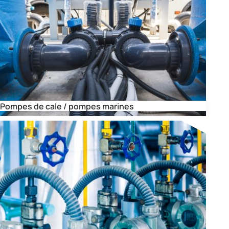
Pompes de cale / pompes marines