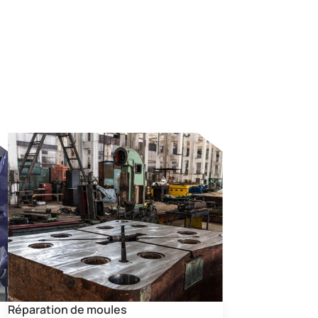
Réparation de moules