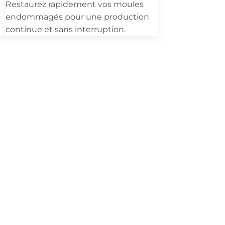
Restaurez rapidement vos moules
endommagés pour une production
continue et sans interruption.
ire.