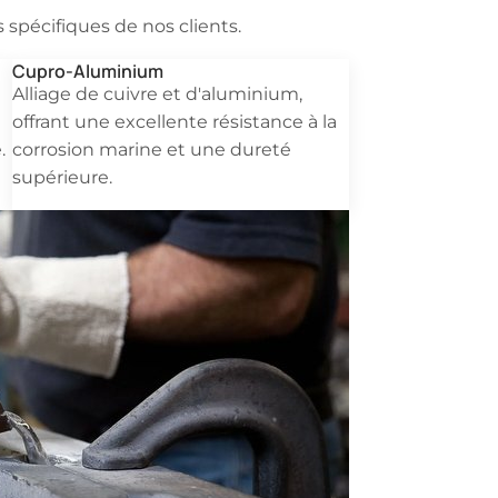
s spécifiques de nos clients.
Cupro-Aluminium
Alliage de cuivre et d'aluminium,
offrant une excellente résistance à la
.
corrosion marine et une dureté
supérieure.