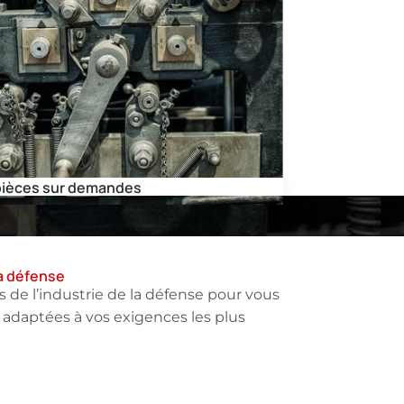
pièces sur demandes
la défense
de l’industrie de la défense pour vous
et adaptées à vos exigences les plus