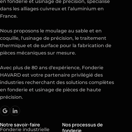
en
fonderie
et
usinage de précision
, spécialisé
dans les alliages cuivreux et l’aluminium en
France.
Nous proposons le moulage au sable et en
coquille, l'usinage de précision, le traitement
thermique et de surface pour la fabrication de
pièces mécaniques sur mesure.
Avec plus de 80 ans d'expérience, Fonderie
HAVARD est votre partenaire privilégié des
industries recherchant des solutions complètes
en fonderie et usinage de pièces de haute
précision.
Notre savoir-faire
Nos processus de
Fonderie industrielle
fonderie