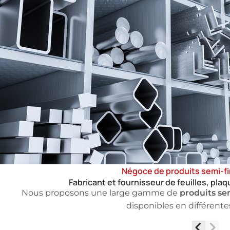
Négoce de produits semi-fi
Fabricant et fournisseur de feuilles, plaq
produits sem
Nous proposons une large gamme de
disponibles en différent