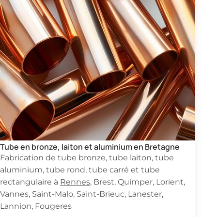
Tube en bronze, laiton et aluminium en Bretagne
Fabrication de tube bronze, tube laiton, tube
aluminium, tube rond, tube carré et tube
rectangulaire à
Rennes
, Brest, Quimper, Lorient,
Vannes, Saint-Malo, Saint-Brieuc, Lanester,
Lannion, Fougeres