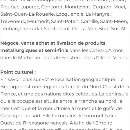
Négoce, vente achat et livraison de produits
métallurgiques et semi-finis
dans les Côtes-d'Armor,
dans le Morbihan , dans le Finistère, dans l'Ille-et-Vilaine
.
Point culturel :
En savoir plus sur votre localisation géographique : La
Bretagne est une région culturelle du Nord-Ouest de la
France, et une des nations dites celtiques. La péninsule
qu'elle occupe est située entre la Manche au nord, la
mer Celtique et la mer d'Iroise à l'ouest et le golfe de
Gascogne au sud. Elle forme ainsi le sommet Nord-
Ouest de l'Hexagone français. À la fin de l'Empire