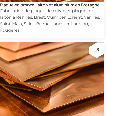
Plaque en bronze, laiton et aluminium en Bretagne
Fabrication de plaque de cuivre et plaque de
laiton à
Rennes
, Brest, Quimper, Lorient, Vannes,
Saint-Malo, Saint-Brieuc, Lanester, Lannion,
Fougeres