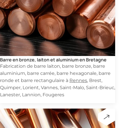
Barre en bronze, laiton et aluminium en Bretagne
Fabrication de barre laiton, barre bronze, barre
aluminium, barre carrée, barre hexagonale, barre
ronde et barre rectangulaire à
Rennes
, Brest,
Quimper, Lorient, Vannes, Saint-Malo, Saint-Brieuc,
Lanester, Lannion, Fougeres