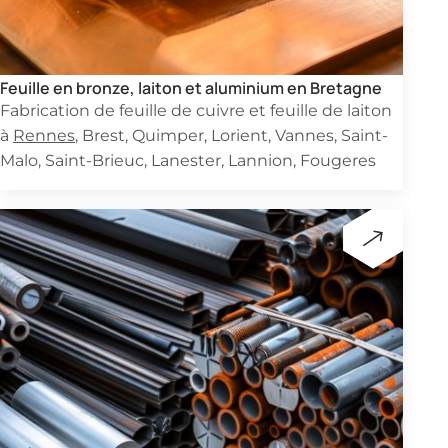
Feuille en bronze, laiton et aluminium en Bretagne
Fabrication de feuille de cuivre et feuille de laiton
à
Rennes
, Brest, Quimper, Lorient, Vannes, Saint-
Malo, Saint-Brieuc, Lanester, Lannion, Fougeres