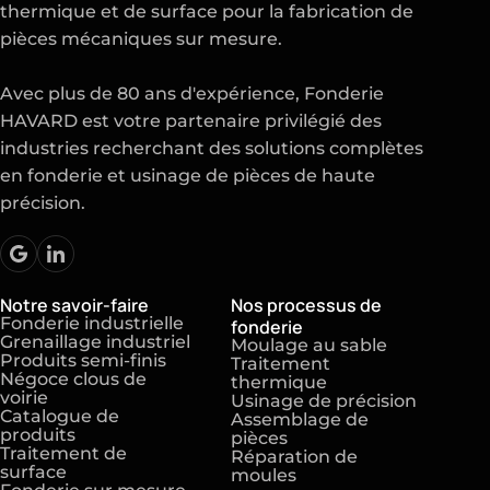
thermique et de surface pour la fabrication de
pièces mécaniques sur mesure.
Avec plus de 80 ans d'expérience, Fonderie
HAVARD est votre partenaire privilégié des
industries recherchant des solutions complètes
en fonderie et usinage de pièces de haute
précision.
Notre savoir-faire
Nos processus de
Fonderie industrielle
fonderie
Grenaillage industriel
Moulage au sable
Produits semi-finis
Traitement
Négoce clous de
thermique
voirie
Usinage de précision
Catalogue de
Assemblage de
produits
pièces
Traitement de
Réparation de
surface
moules