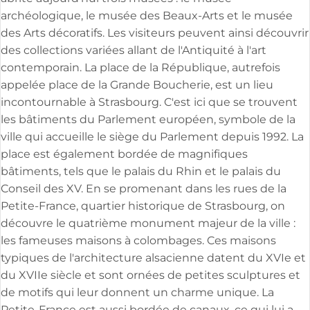
archéologique, le musée des Beaux-Arts et le musée
des Arts décoratifs. Les visiteurs peuvent ainsi découvrir
des collections variées allant de l'Antiquité à l'art
contemporain. La place de la République, autrefois
appelée place de la Grande Boucherie, est un lieu
incontournable à Strasbourg. C'est ici que se trouvent
les bâtiments du Parlement européen, symbole de la
ville qui accueille le siège du Parlement depuis 1992. La
place est également bordée de magnifiques
bâtiments, tels que le palais du Rhin et le palais du
Conseil des XV. En se promenant dans les rues de la
Petite-France, quartier historique de Strasbourg, on
découvre le quatrième monument majeur de la ville :
les fameuses maisons à colombages. Ces maisons
typiques de l'architecture alsacienne datent du XVIe et
du XVIIe siècle et sont ornées de petites sculptures et
de motifs qui leur donnent un charme unique. La