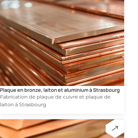
Plaque en bronze, laiton et aluminium à Strasbourg
Fabrication de plaque de cuivre et plaque de
laiton à Strasbourg