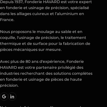
Depuis 1937, Fonderie HAVARD est votre expert
en
fonderie
et
usinage de précision
, spécialisé
dans les alliages cuivreux et l’aluminium en
France.
Nous proposons le moulage au sable et en
coquille, l'usinage de précision, le traitement
thermique et de surface pour la fabrication de
pièces mécaniques sur mesure.
Avec plus de 80 ans d'expérience, Fonderie
HAVARD est votre partenaire privilégié des
industries recherchant des solutions complètes
en fonderie et usinage de pièces de haute
précision.