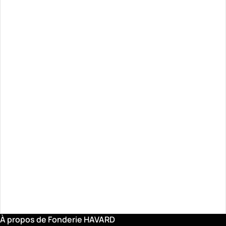
À propos de Fonderie HAVARD