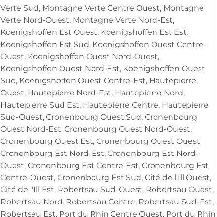
Verte Sud, Montagne Verte Centre Ouest, Montagne
Verte Nord-Ouest, Montagne Verte Nord-Est,
Koenigshoffen Est Ouest, Koenigshoffen Est Est,
Koenigshoffen Est Sud, Koenigshoffen Ouest Centre-
Ouest, Koenigshoffen Ouest Nord-Ouest,
Koenigshoffen Ouest Nord-Est, Koenigshoffen Ouest
Sud, Koenigshoffen Ouest Centre-Est, Hautepierre
Ouest, Hautepierre Nord-Est, Hautepierre Nord,
Hautepierre Sud Est, Hautepierre Centre, Hautepierre
Sud-Ouest, Cronenbourg Ouest Sud, Cronenbourg
Ouest Nord-Est, Cronenbourg Ouest Nord-Ouest,
Cronenbourg Ouest Est, Cronenbourg Ouest Ouest,
Cronenbourg Est Nord-Est, Cronenbourg Est Nord-
Ouest, Cronenbourg Est Centre-Est, Cronenbourg Est
Centre-Ouest, Cronenbourg Est Sud, Cité de l'Ill Ouest,
Cité de l'Ill Est, Robertsau Sud-Ouest, Robertsau Ouest,
Robertsau Nord, Robertsau Centre, Robertsau Sud-Est,
Robertsau Est, Port du Rhin Centre Ouest, Port du Rhin