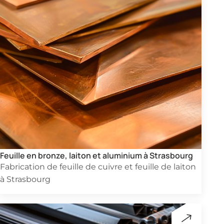
Feuille en bronze, laiton et aluminium à Strasbourg
Fabrication de feuille de cuivre et feuille de laiton
à Strasbourg