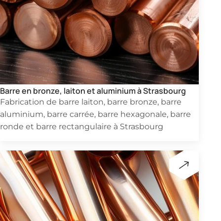
Barre en bronze, laiton et aluminium à Strasbourg
Fabrication de barre laiton, barre bronze, barre
aluminium, barre carrée, barre hexagonale, barre
ronde et barre rectangulaire à Strasbourg