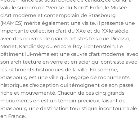
Petite-France est aussi bordée de canaux, ce qui lui a
valu le surnom de "Venise du Nord". Enfin, le Musée
d'Art moderne et contemporain de Strasbourg
(MAMCS) mérite également une visite. Il présente une
importante collection d'art du XXe et du XXIe siècle,
avec des œuvres de grands artistes tels que Picasso,
Monet, Kandinsky ou encore Roy Lichtenstein. Le
bâtiment lui-même est une œuvre d'art moderne, avec
son architecture en verre et en acier qui contraste avec
les bâtiments historiques de la ville. En somme,
Strasbourg est une ville qui regorge de monuments
historiques d'exception qui témoignent de son passé
riche et mouvementé. Chacun de ces cinq grands
monuments en est un témoin précieux, faisant de
Strasbourg une destination touristique incontournable
en France.