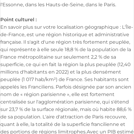
l'Essonne, dans les Hauts-de-Seine, dans le Paris.
Point culturel :
En savoir plus sur votre localisation géographique : L'Île-
de-France, est une région historique et administrative
française. Il s'agit d'une région très fortement peuplée,
qui représente à elle seule 18,8 % de la population de la
France métropolitaine sur seulement 2,2 % de sa
superficie, ce qui en fait la région la plus peuplée (12,40
millions d'habitants en 2022) et la plus densément
peuplée (1 017 hab/km²) de France. Ses habitants sont
appelés les Franciliens. Parfois désignée par son ancien
nom de « région parisienne », elle est fortement
centralisée sur l'agglomération parisienne, qui s'étend
sur 23,7 % de la surface régionale, mais où habite 88,6 %
de sa population. L'aire d'attraction de Paris recouvre,
quant à elle, la totalité de la superficie francilienne et
des portions de régions limitrophes.Avec un PIB estimé