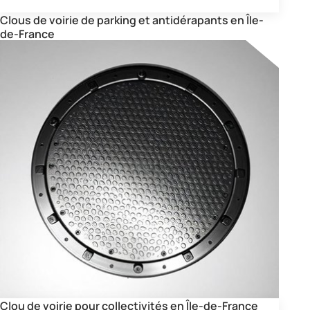
Clous de voirie de parking et antidérapants en Île-
de-France
Clou de voirie pour collectivités en Île-de-France