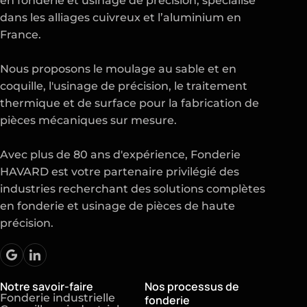
en
fonderie
et
usinage de précision
, spécialisé
dans les alliages cuivreux et l’aluminium en
France.
Nous proposons le moulage au sable et en
coquille, l'usinage de précision, le traitement
thermique et de surface pour la fabrication de
pièces mécaniques sur mesure.
Avec plus de 80 ans d'expérience, Fonderie
HAVARD est votre partenaire privilégié des
industries recherchant des solutions complètes
en fonderie et usinage de pièces de haute
précision.
Notre savoir-faire
Nos processus de
Fonderie industrielle
fonderie