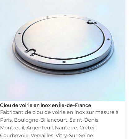
Clou de voirie en inox en Île-de-France
Fabricant de clou de voirie en inox sur mesure à
Paris
, Boulogne-Billancourt, Saint-Denis,
Montreuil, Argenteuil, Nanterre, Créteil,
Courbevoie, Versailles, Vitry-Sur-Seine.