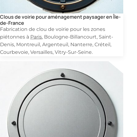
Clous de voirie pour aménagement paysager en Île-
de-France
Fabrication de clou de voirie pour les zones
piétonnes à
Paris
, Boulogne-Billancourt, Saint-
Denis, Montreuil, Argenteuil, Nanterre, Créteil,
Courbevoie, Versailles, Vitry-Sur-Seine.