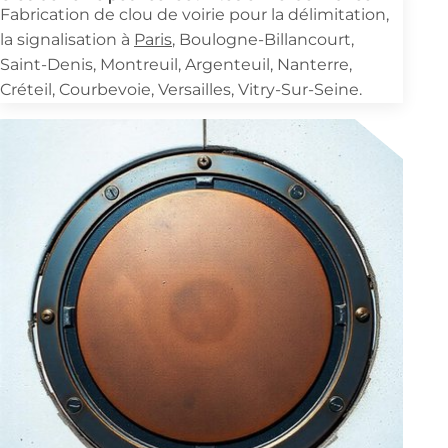
Fabrication de clou de voirie pour la délimitation,
la signalisation à
Paris
, Boulogne-Billancourt,
Saint-Denis, Montreuil, Argenteuil, Nanterre,
Créteil, Courbevoie, Versailles, Vitry-Sur-Seine.