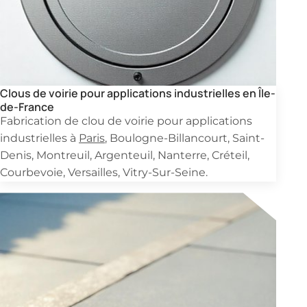
Clous de voirie pour applications industrielles en Île-
de-France
Fabrication de clou de voirie pour applications
industrielles à
Paris
, Boulogne-Billancourt, Saint-
Denis, Montreuil, Argenteuil, Nanterre, Créteil,
Courbevoie, Versailles, Vitry-Sur-Seine.