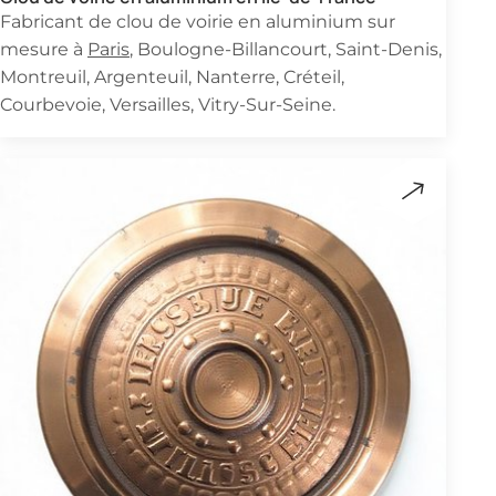
Fabricant de clou de voirie en aluminium sur
mesure à
Paris
, Boulogne-Billancourt, Saint-Denis,
Montreuil, Argenteuil, Nanterre, Créteil,
Courbevoie, Versailles, Vitry-Sur-Seine.