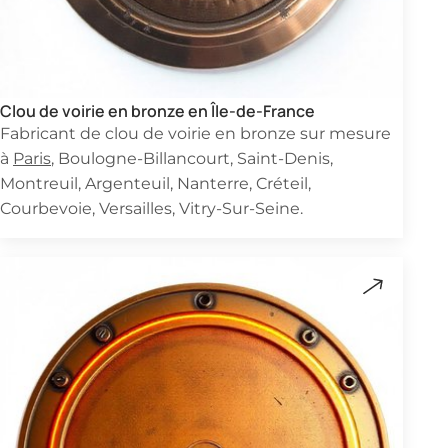
Clou de voirie en bronze en Île-de-France
Fabricant de clou de voirie en bronze sur mesure
à
Paris
, Boulogne-Billancourt, Saint-Denis,
Montreuil, Argenteuil, Nanterre, Créteil,
Courbevoie, Versailles, Vitry-Sur-Seine.