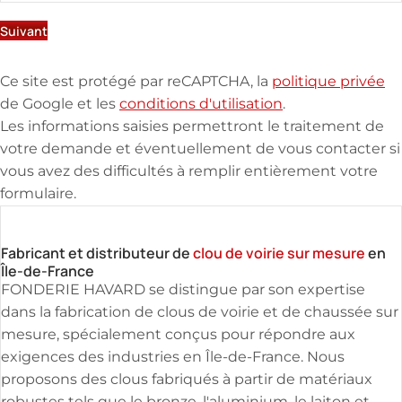
Suivant
Ce site est protégé par reCAPTCHA, la
politique privée
de Google et les
conditions d'utilisation
.
Les informations saisies permettront le traitement de
votre demande et éventuellement de vous contacter si
vous avez des difficultés à remplir entièrement votre
formulaire.
Fabricant et distributeur de
clou de voirie sur mesure
en
Île-de-France
FONDERIE HAVARD se distingue par son expertise
dans la fabrication de clous de voirie et de chaussée sur
mesure, spécialement conçus pour répondre aux
exigences des industries en Île-de-France. Nous
proposons des clous fabriqués à partir de matériaux