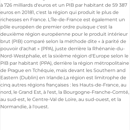
à 726 milliards d'euros et un PIB par habitant de 59 387
euros en 20181, c'est la région qui produit le plus de
richesses en France. L'Île-de-France est également un
pôle européen de premier ordre puisque c'est la
deuxième région européenne pour le produit intérieur
brut (PIB) comparé selon la méthode dite « à parité de
pouvoir d'achat » (PPA), juste derrière la Rhénanie-du-
Nord-Westphalie, et la sixième région d'Europe selon le
PIB par habitant (PPA), derrière la région métropolitaine
de Prague en Tchéquie, mais devant les Southern and
Eastern (Dublin) en Irlande.La région est limitrophe de
cinq autres régions françaises : les Hauts-de-France, au
nord, le Grand Est, à l'est, la Bourgogne-Franche-Comté,
au sud-est, le Centre-Val de Loire, au sud-ouest, et la
Normandie, à l'ouest.