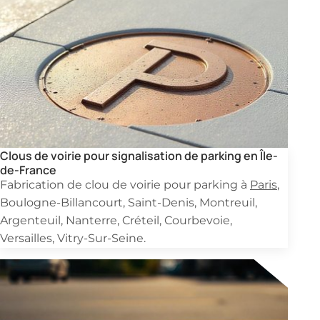
Clous de voirie pour signalisation de parking en Île-
de-France
Fabrication de clou de voirie pour parking à
Paris
,
Boulogne-Billancourt, Saint-Denis, Montreuil,
Argenteuil, Nanterre, Créteil, Courbevoie,
Versailles, Vitry-Sur-Seine.