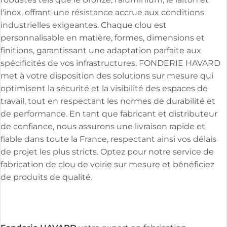
robustes tels que le bronze, l'aluminium, le laiton et
l'inox, offrant une résistance accrue aux conditions
industrielles exigeantes. Chaque clou est
personnalisable en matière, formes, dimensions et
finitions, garantissant une adaptation parfaite aux
spécificités de vos infrastructures. FONDERIE HAVARD
met à votre disposition des solutions sur mesure qui
optimisent la sécurité et la visibilité des espaces de
travail, tout en respectant les normes de durabilité et
de performance. En tant que fabricant et distributeur
de confiance, nous assurons une livraison rapide et
fiable dans toute la France, respectant ainsi vos délais
de projet les plus stricts. Optez pour notre service de
fabrication de clou de voirie sur mesure et bénéficiez
de produits de qualité.