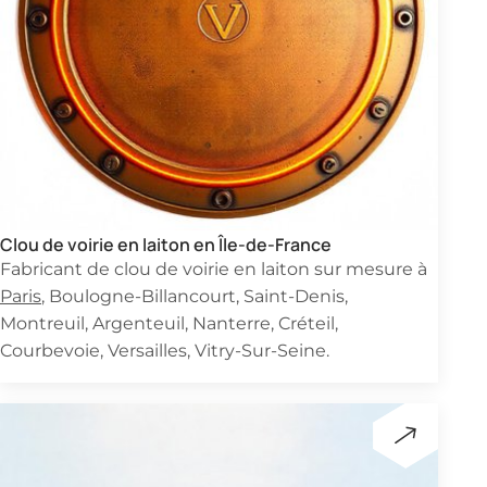
Clou de voirie en laiton en Île-de-France
Fabricant de clou de voirie en laiton sur mesure à
Paris
, Boulogne-Billancourt, Saint-Denis,
Montreuil, Argenteuil, Nanterre, Créteil,
Courbevoie, Versailles, Vitry-Sur-Seine.