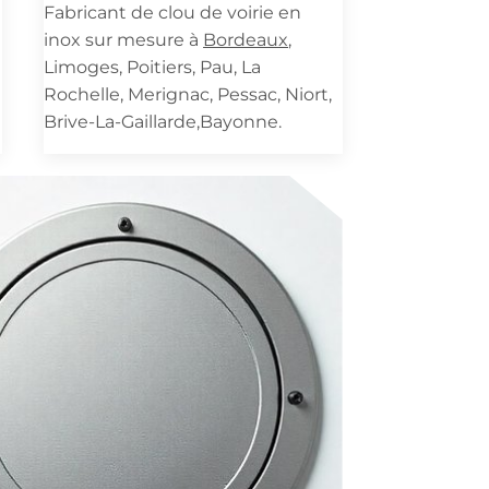
Fabricant de clou de voirie en
inox sur mesure à
Bordeaux
,
Limoges, Poitiers, Pau, La
Rochelle, Merignac, Pessac, Niort,
Brive-La-Gaillarde,Bayonne.