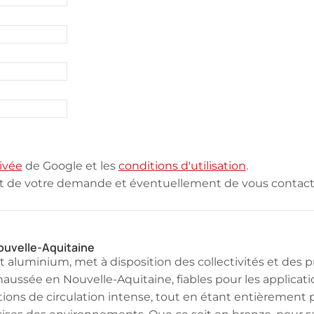
ivée
de Google et les
conditions d'utilisation
.
nt de votre demande et éventuellement de vous contacte
ouvelle-Aquitaine
aluminium, met à disposition des collectivités et des 
haussée en Nouvelle-Aquitaine, fiables pour les application
tions de circulation intense, tout en étant entièrement 