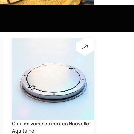
Clou de voirie en inox en Nouvelle-
Aquitaine