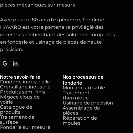
pièces mécaniques sur mesure.
Avec plus de 80 ans d'expérience, Fonderie
HAVARD est votre partenaire privilégié des
industries recherchant des solutions complètes
en fonderie et usinage de pièces de haute
précision.
Notre savoir-faire
Nos processus de
Fonderie industrielle
fonderie
Grenaillage industriel
Moulage au sable
Produits semi-finis
Traitement
Négoce clous de
thermique
voirie
Usinage de précision
Catalogue de
Assemblage de
produits
pièces
Traitement de
Réparation de
surface
moules
Fonderie sur mesure