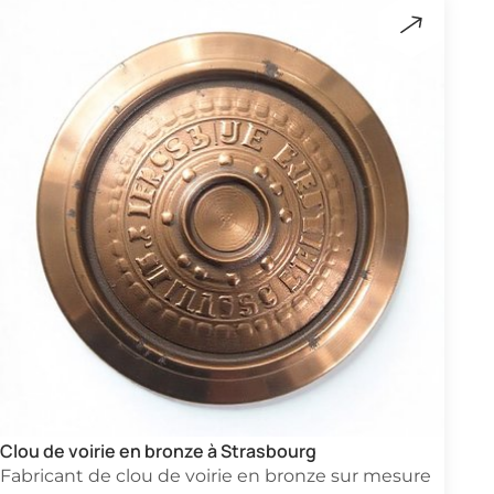
Clou de voirie en bronze à Strasbourg
Fabricant de clou de voirie en bronze sur mesure