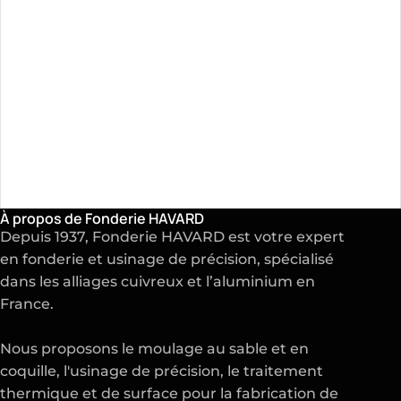
À propos de Fonderie HAVARD
Depuis 1937, Fonderie HAVARD est votre expert
en
fonderie
et
usinage de précision
, spécialisé
dans les alliages cuivreux et l’aluminium en
France.
Nous proposons le moulage au sable et en
coquille, l'usinage de précision, le traitement
thermique et de surface pour la fabrication de