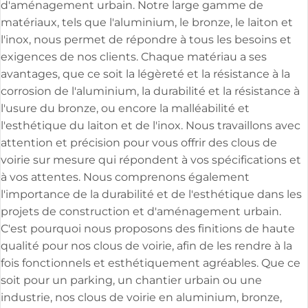
d'aménagement urbain. Notre large gamme de
matériaux, tels que l'aluminium, le bronze, le laiton et
l'inox, nous permet de répondre à tous les besoins et
exigences de nos clients. Chaque matériau a ses
avantages, que ce soit la légèreté et la résistance à la
corrosion de l'aluminium, la durabilité et la résistance à
l'usure du bronze, ou encore la malléabilité et
l'esthétique du laiton et de l'inox. Nous travaillons avec
attention et précision pour vous offrir des clous de
voirie sur mesure qui répondent à vos spécifications et
à vos attentes. Nous comprenons également
l'importance de la durabilité et de l'esthétique dans les
projets de construction et d'aménagement urbain.
C'est pourquoi nous proposons des finitions de haute
qualité pour nos clous de voirie, afin de les rendre à la
fois fonctionnels et esthétiquement agréables. Que ce
soit pour un parking, un chantier urbain ou une
industrie, nos clous de voirie en aluminium, bronze,