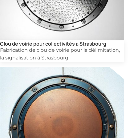
Clou de voirie pour collectivités à Strasbourg
Fabrication de clou de voirie pour la délimitation,
la signalisation à Strasbourg