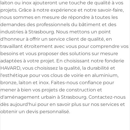
laiton ou inox ajouteront une touche de qualité à vos
projets. Grâce à notre expérience et notre savoir-faire,
nous sommes en mesure de répondre à toutes les
demandes des professionnels du bâtiment et des
industries à Strasbourg. Nous mettons un point
d'honneur à offrir un service client de qualité, en
travaillant étroitement avec vous pour comprendre vos
besoins et vous proposer des solutions sur mesure
adaptées à votre projet. En choisissant notre fonderie
HAVARD, vous choisissez la qualité, la durabilité et
l'esthétique pour vos clous de voirie en aluminium,
bronze, laiton et inox. Faites-nous confiance pour
mener à bien vos projets de construction et
d'aménagement urbain à Strasbourg. Contactez-nous
dès aujourd'hui pour en savoir plus sur nos services et
obtenir un devis personnalisé.