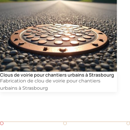
Clous de voirie pour chantiers urbains à Strasbourg
Fabrication de clou de voirie pour chantiers
urbains à Strasbourg
Demandez un devis
Besoin d'un devis rapide pour une pièce en fonderie ?
Remplissez ce formulaire.