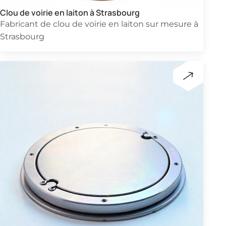
Clou de voirie en laiton à Strasbourg
Fabricant de clou de voirie en laiton sur mesure à
Strasbourg