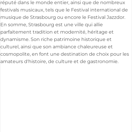
réputé dans le monde entier, ainsi que de nombreux
festivals musicaux, tels que le Festival international de
musique de Strasbourg ou encore le Festival Jazzdor.
En somme, Strasbourg est une ville qui allie
parfaitement tradition et modernité, héritage et
dynamisme. Son riche patrimoine historique et
culturel, ainsi que son ambiance chaleureuse et
cosmopolite, en font une destination de choix pour les
amateurs d'histoire, de culture et de gastronomie.