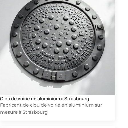
Clou de voirie en aluminium à Strasbourg
Fabricant de clou de voirie en aluminium sur
mesure à Strasbourg