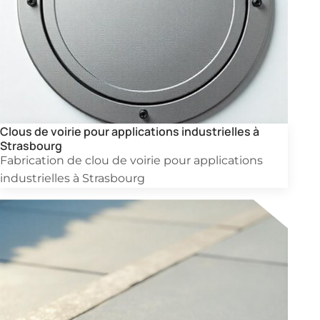
Clous de voirie pour applications industrielles à
Strasbourg
Fabrication de clou de voirie pour applications
industrielles à Strasbourg