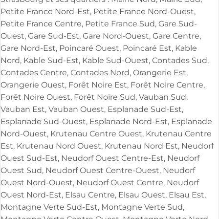
Petite France Nord-Est, Petite France Nord-Ouest,
Petite France Centre, Petite France Sud, Gare Sud-
Ouest, Gare Sud-Est, Gare Nord-Ouest, Gare Centre,
Gare Nord-Est, Poincaré Ouest, Poincaré Est, Kable
Nord, Kable Sud-Est, Kable Sud-Ouest, Contades Sud,
Contades Centre, Contades Nord, Orangerie Est,
Orangerie Ouest, Forêt Noire Est, Forêt Noire Centre,
Forêt Noire Ouest, Forêt Noire Sud, Vauban Sud,
Vauban Est, Vauban Ouest, Esplanade Sud-Est,
Esplanade Sud-Ouest, Esplanade Nord-Est, Esplanade
Nord-Ouest, Krutenau Centre Ouest, Krutenau Centre
Est, Krutenau Nord Ouest, Krutenau Nord Est, Neudorf
Ouest Sud-Est, Neudorf Ouest Centre-Est, Neudorf
Ouest Sud, Neudorf Ouest Centre-Ouest, Neudorf
Ouest Nord-Ouest, Neudorf Ouest Centre, Neudorf
Ouest Nord-Est, Elsau Centre, Elsau Ouest, Elsau Est,
Montagne Verte Sud-Est, Montagne Verte Sud,