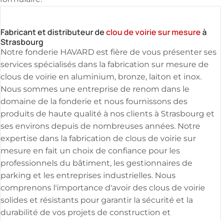
Fabricant et distributeur de
clou de voirie sur mesure
à
Strasbourg
Notre fonderie HAVARD est fière de vous présenter ses
services spécialisés dans la fabrication sur mesure de
clous de voirie en aluminium, bronze, laiton et inox.
Nous sommes une entreprise de renom dans le
domaine de la fonderie et nous fournissons des
produits de haute qualité à nos clients à Strasbourg et
ses environs depuis de nombreuses années. Notre
expertise dans la fabrication de clous de voirie sur
mesure en fait un choix de confiance pour les
professionnels du bâtiment, les gestionnaires de
parking et les entreprises industrielles. Nous
comprenons l'importance d'avoir des clous de voirie
solides et résistants pour garantir la sécurité et la
durabilité de vos projets de construction et