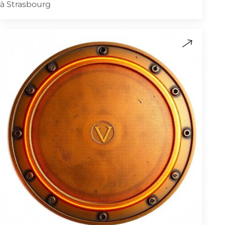
à Strasbourg