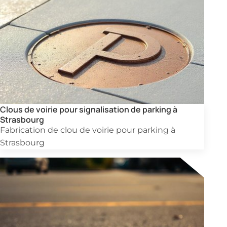
Clous de voirie pour signalisation de parking à
Strasbourg
Fabrication de clou de voirie pour parking à
Strasbourg