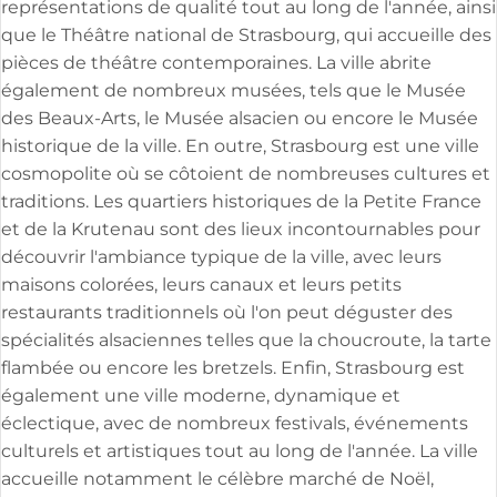
représentations de qualité tout au long de l'année, ainsi
que le Théâtre national de Strasbourg, qui accueille des
pièces de théâtre contemporaines. La ville abrite
également de nombreux musées, tels que le Musée
des Beaux-Arts, le Musée alsacien ou encore le Musée
historique de la ville. En outre, Strasbourg est une ville
cosmopolite où se côtoient de nombreuses cultures et
traditions. Les quartiers historiques de la Petite France
et de la Krutenau sont des lieux incontournables pour
découvrir l'ambiance typique de la ville, avec leurs
maisons colorées, leurs canaux et leurs petits
restaurants traditionnels où l'on peut déguster des
spécialités alsaciennes telles que la choucroute, la tarte
flambée ou encore les bretzels. Enfin, Strasbourg est
également une ville moderne, dynamique et
éclectique, avec de nombreux festivals, événements
culturels et artistiques tout au long de l'année. La ville
accueille notamment le célèbre marché de Noël,