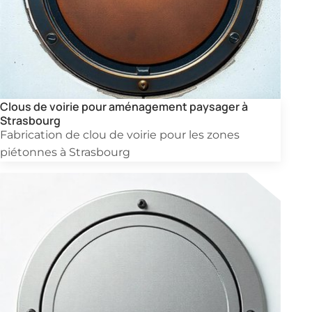
Clous de voirie pour aménagement paysager à
Strasbourg
Fabrication de clou de voirie pour les zones
piétonnes à Strasbourg