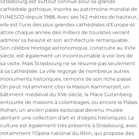
Strasbourg est surtout connue pour sa grande
cathédrale gothique, inscrite au patrimoine mondial de
l'UNESCO depuis 1988. Avec ses 142 mètres de hauteur,
elle est l'une des plus grandes cathédrales d'Europe et
attire chaque année des milliers de touristes venant
admirer sa beauté et son architecture remarquable.
Son célèbre Horloge astronomique, construite au XVIe
siècle, est également un incontournable à voir lors de
sa visite. Mais Strasbourg ne se résume pas seulement
à sa cathédrale. La ville regorge de nombreux autres
monuments historiques, témoins de son riche passé.
On peut notamment citer la Maison Kammerzell, un
bâtiment médiéval du XVe siècle, la Place Gutenberg
entourée de maisons à colombages, ou encore le Palais
Rohan, un ancien palais épiscopal devenu musée
abritant une collection d'art et d'objets historiques. La
culture est également très présente à Strasbourg, avec
notamment l'Opéra national du Rhin, qui propose des