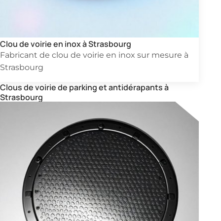
Clou de voirie en inox à Strasbourg
Fabricant de clou de voirie en inox sur mesure à
Strasbourg
Clous de voirie de parking et antidérapants à
Strasbourg