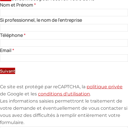
Nom et Prénom
*
Si professionnel, le nom de l'entreprise
Téléphone
*
Email
*
Suivant
Ce site est protégé par reCAPTCHA, la
politique privée
de Google et les
conditions d'utilisation
.
Les informations saisies permettront le traitement de
votre demande et éventuellement de vous contacter si
vous avez des difficultés à remplir entièrement votre
formulaire.