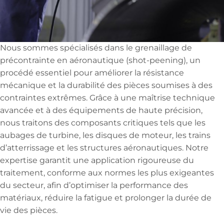
Nous sommes spécialisés dans le grenaillage de
précontrainte en aéronautique (shot-peening), un
procédé essentiel pour améliorer la résistance
mécanique et la durabilité des pièces soumises à des
contraintes extrêmes. Grâce à une maîtrise technique
avancée et à des équipements de haute précision,
nous traitons des composants critiques tels que les
aubages de turbine, les disques de moteur, les trains
d’atterrissage et les structures aéronautiques. Notre
expertise garantit une application rigoureuse du
traitement, conforme aux normes les plus exigeantes
du secteur, afin d’optimiser la performance des
matériaux, réduire la fatigue et prolonger la durée de
vie des pièces.