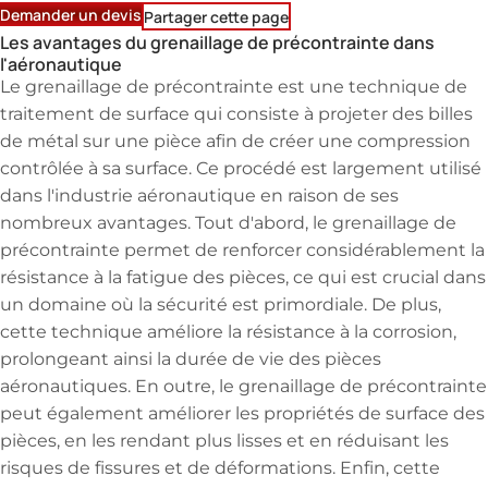
Demander un devis
Partager cette page
Les avantages du grenaillage de précontrainte dans
l'aéronautique
Le grenaillage de précontrainte est une technique de
traitement de surface qui consiste à projeter des billes
de métal sur une pièce afin de créer une compression
contrôlée à sa surface. Ce procédé est largement utilisé
dans l'industrie aéronautique en raison de ses
nombreux avantages. Tout d'abord, le grenaillage de
précontrainte permet de renforcer considérablement la
résistance à la fatigue des pièces, ce qui est crucial dans
un domaine où la sécurité est primordiale. De plus,
cette technique améliore la résistance à la corrosion,
prolongeant ainsi la durée de vie des pièces
aéronautiques. En outre, le grenaillage de précontrainte
peut également améliorer les propriétés de surface des
pièces, en les rendant plus lisses et en réduisant les
risques de fissures et de déformations. Enfin, cette